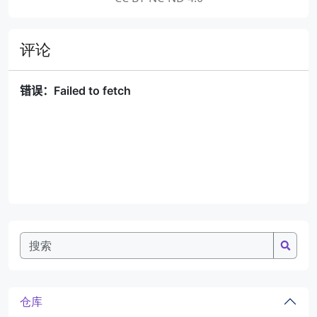
评论
仓库