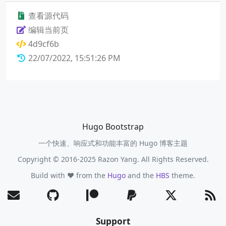
查看源代码
编辑当前页
4d9cf6b
22/07/2022, 15:51:26 PM
Hugo Bootstrap
一个快速、响应式和功能丰富的 Hugo 博客主题
Copyright © 2016-2025 Razon Yang. All Rights Reserved.
Build with ❤️ from the
Hugo
and the
HBS
theme.
Support