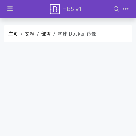
HBS v1
主页
文档
部署
构建 Docker 镜像