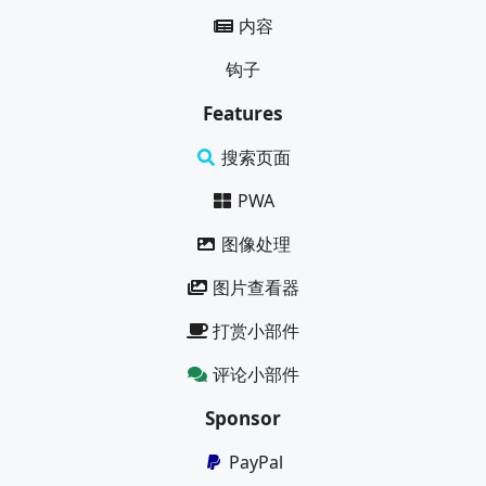
内容
钩子
Features
搜索页面
PWA
图像处理
图片查看器
打赏小部件
评论小部件
Sponsor
PayPal