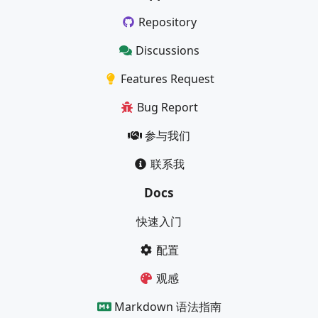
Repository
Discussions
Features Request
Bug Report
参与我们
联系我
Docs
快速入门
配置
观感
Markdown 语法指南