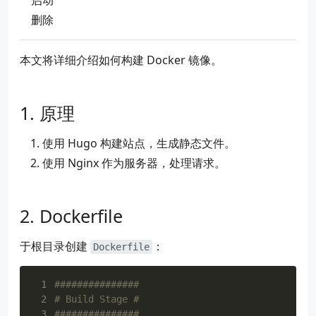
启动
删除
本文将详细介绍如何构建 Docker 镜像。
原理
使用 Hugo 构建站点，生成静态文件。
使用 Nginx 作为服务器，处理请求。
Dockerfile
于根目录创建
：
Dockerfile
 1
###############
 2
# Build Stage #
 3
###############