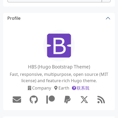
Profile
HBS (Hugo Bootstrap Theme)
Fast, responsive, multipurpose, open source (MIT
license) and feature-rich Hugo theme.
Company
Earth
联系我