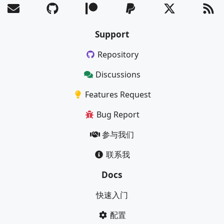
Support
Repository
Discussions
Features Request
Bug Report
参与我们
联系我
Docs
快速入门
配置