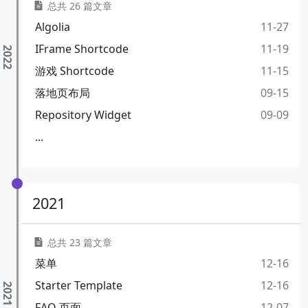
总共 26 篇文章
Algolia
11-27
IFrame Shortcode
11-19
游戏 Shortcode
11-15
落地页布局
09-15
Repository Widget
09-09
...
2021
总共 23 篇文章
菜单
12-16
Starter Template
12-16
FAQ 页面
12-07