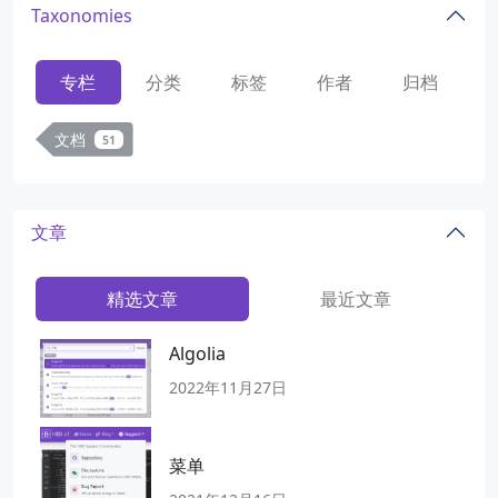
Taxonomies
专栏
分类
标签
作者
归档
文档
51
文章
精选文章
最近文章
Algolia
2022年11月27日
菜单