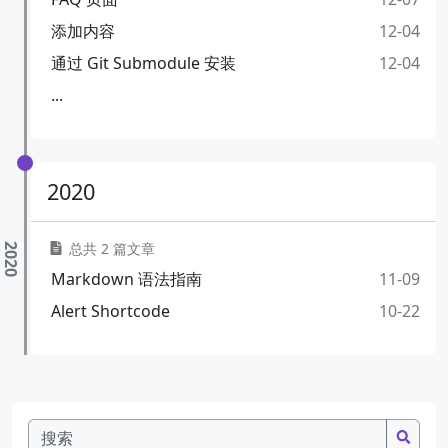
添加内容
12-04
通过 Git Submodule 安装
12-04
...
2020
总共 2 篇文章
Markdown 语法指南
11-09
Alert Shortcode
10-22