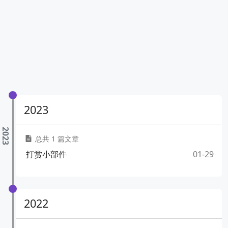
2023
总共 1 篇文章
打赏小部件
01-29
2022