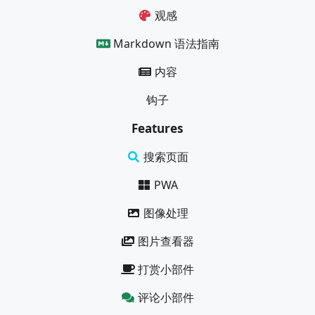
观感
Markdown 语法指南
内容
钩子
Features
搜索页面
PWA
图像处理
图片查看器
打赏小部件
评论小部件