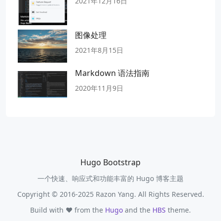
2021年12月16日
图像处理
2021年8月15日
Markdown 语法指南
2020年11月9日
Hugo Bootstrap
一个快速、响应式和功能丰富的 Hugo 博客主题
Copyright © 2016-2025 Razon Yang. All Rights Reserved.
Build with ❤️ from the
Hugo
and the
HBS
theme.