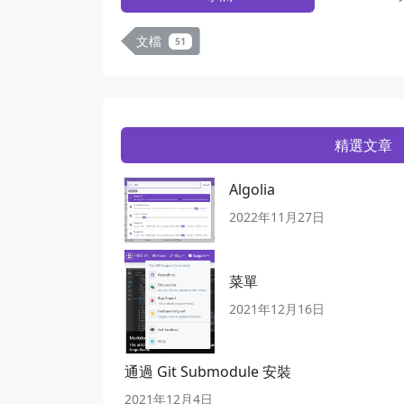
文檔
51
精選文章
Algolia
2022年11月27日
菜單
2021年12月16日
通過 Git Submodule 安裝
2021年12月4日