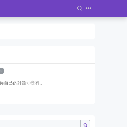
es
你自己的評論小部件。