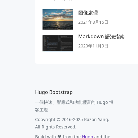
圖像處理
2021年8月15日
Markdown 語法指南
2020年11月9日
Hugo Bootstrap
一個快速、響應式和功能豐富的 Hugo 博
客主題
Copyright © 2016-2025 Razon Yang.
All Rights Reserved.
Build with ❤️ from the
Hugo
and the