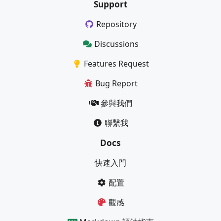
Support
Repository
Discussions
Features Request
Bug Report
參與我們
聯繫我
Docs
快速入門
配置
觀感