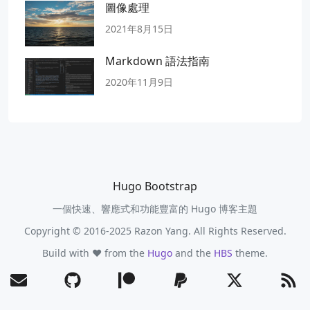
圖像處理
2021年8月15日
Markdown 語法指南
2020年11月9日
Hugo Bootstrap
一個快速、響應式和功能豐富的 Hugo 博客主題
Copyright © 2016-2025 Razon Yang. All Rights Reserved.
Build with ❤️ from the
Hugo
and the
HBS
theme.