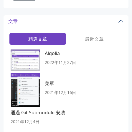
文章
精選文章
最近文章
Algolia
2022年11月27日
菜單
2021年12月16日
通過 Git Submodule 安裝
2021年12月4日