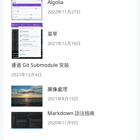
Algolia
2022年11月27日
菜單
2021年12月16日
通過 Git Submodule 安裝
2021年12月4日
圖像處理
2021年8月15日
Markdown 語法指南
2020年11月9日