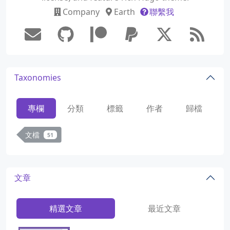
Company
Earth
聯繫我
Taxonomies
專欄
分類
標籤
作者
歸檔
文檔
51
文章
精選文章
最近文章