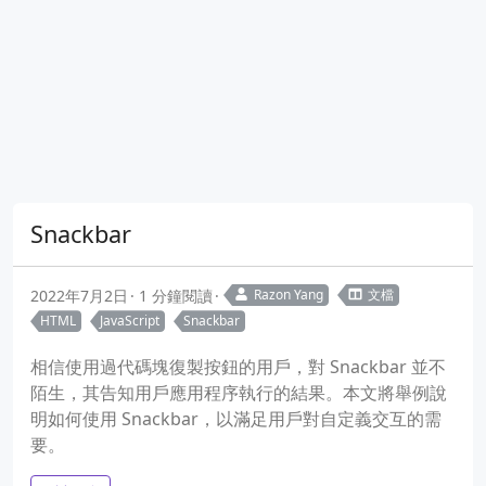
Snackbar
2022年7月2日
1 分鐘閱讀
Razon Yang
文檔
HTML
JavaScript
Snackbar
相信使用過代碼塊復製按鈕的用戶，對 Snackbar 並不
陌生，其告知用戶應用程序執行的結果。本文將舉例說
明如何使用 Snackbar，以滿足用戶對自定義交互的需
要。