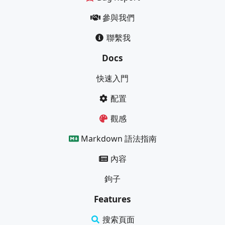
參與我們
聯繫我
Docs
快速入門
配置
觀感
Markdown 語法指南
內容
鉤子
Features
搜索頁面