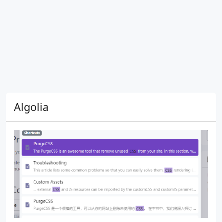
Algolia