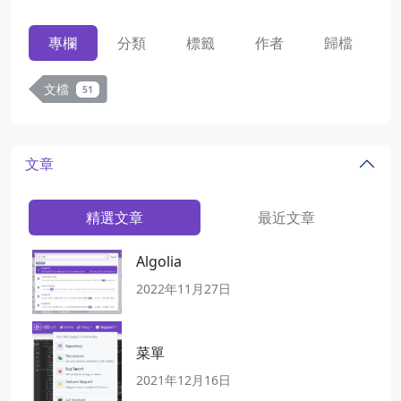
專欄
分類
標籤
作者
歸檔
文檔
51
文章
精選文章
最近文章
Algolia
2022年11月27日
菜單
2021年12月16日