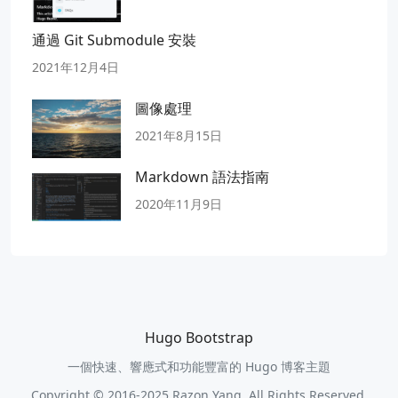
通過 Git Submodule 安裝
2021年12月4日
圖像處理
2021年8月15日
Markdown 語法指南
2020年11月9日
Hugo Bootstrap
一個快速、響應式和功能豐富的 Hugo 博客主題
Copyright © 2016-2025 Razon Yang. All Rights Reserved.