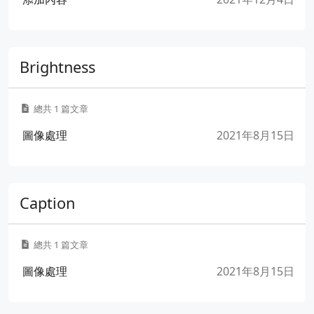
Brightness
總共 1 篇文章
圖像處理
2021年8月15日
Caption
總共 1 篇文章
圖像處理
2021年8月15日