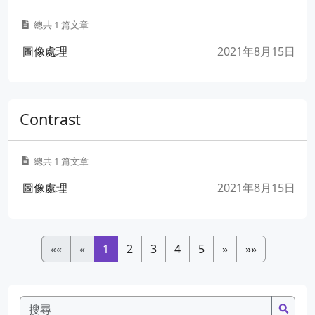
總共 1 篇文章
圖像處理
2021年8月15日
Contrast
總共 1 篇文章
圖像處理
2021年8月15日
««
«
1
2
3
4
5
»
»»