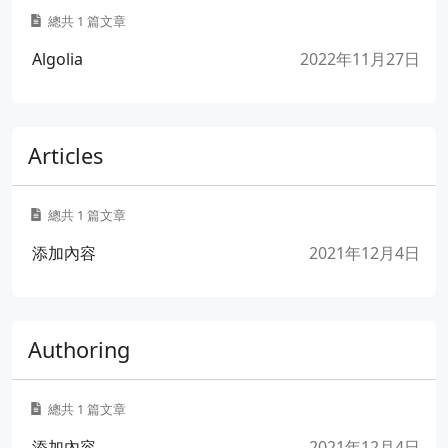
總共 1 篇文章
Algolia
2022年11月27日
Articles
總共 1 篇文章
添加內容
2021年12月4日
Authoring
總共 1 篇文章
添加內容
2021年12月4日