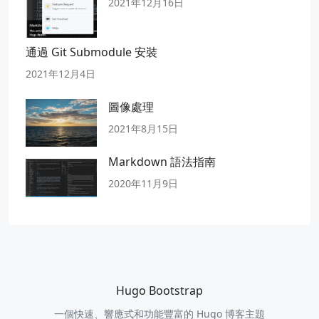
2021年12月16日
通過 Git Submodule 安裝
2021年12月4日
圖像處理
2021年8月15日
Markdown 語法指南
2020年11月9日
Hugo Bootstrap
一個快速、響應式和功能豐富的 Hugo 博客主題