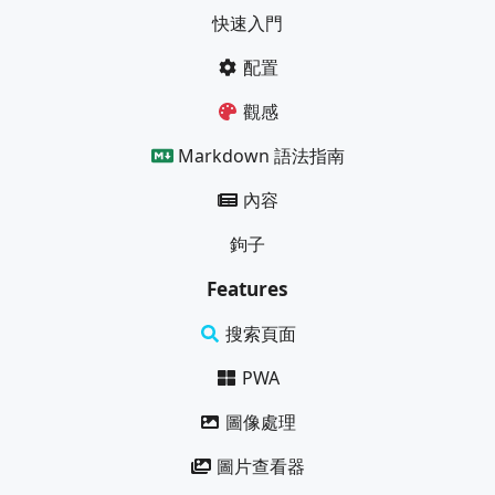
快速入門
配置
觀感
Markdown 語法指南
內容
鉤子
Features
搜索頁面
PWA
圖像處理
圖片查看器