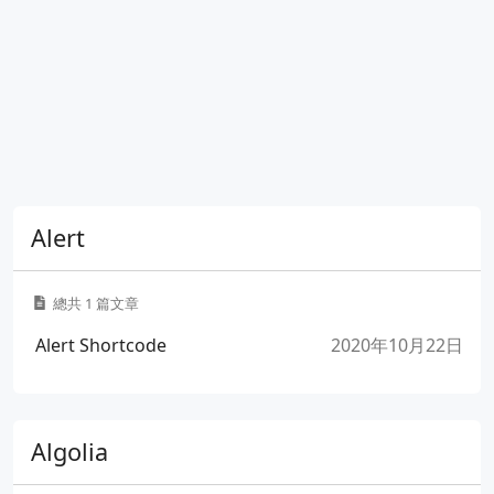
Alert
總共 1 篇文章
Alert Shortcode
2020年10月22日
Algolia