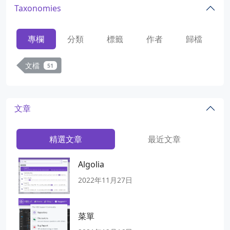
Taxonomies
專欄
分類
標籤
作者
歸檔
文檔
51
文章
精選文章
最近文章
Algolia
2022年11月27日
菜單