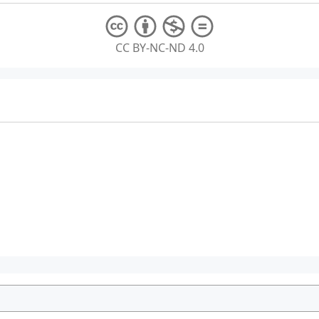
CC BY-NC-ND 4.0