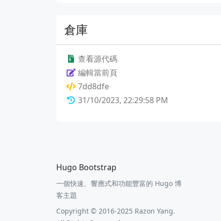
倉庫
查看源代碼
編輯當前頁
7dd8dfe
31/10/2023, 22:29:58 PM
Hugo Bootstrap
一個快速、響應式和功能豐富的 Hugo 博
客主題
Copyright © 2016-2025 Razon Yang.