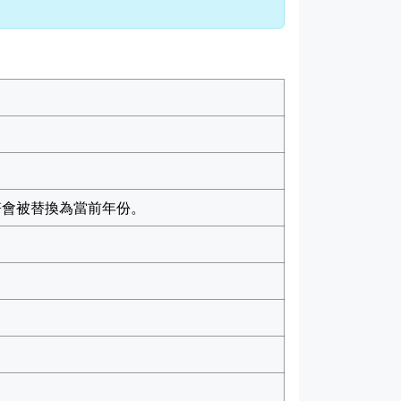
會被替換為當前年份。