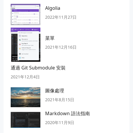
Algolia
2022年11月27日
菜單
2021年12月16日
通過 Git Submodule 安裝
2021年12月4日
圖像處理
2021年8月15日
Markdown 語法指南
2020年11月9日