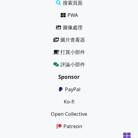
搜索頁面
PWA
圖像處理
圖片查看器
打賞小部件
評論小部件
Sponsor
PayPal
Ko-fi
Open Collective
Patreon