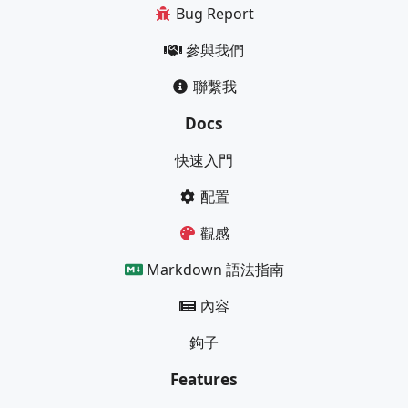
Bug Report
參與我們
聯繫我
Docs
快速入門
配置
觀感
Markdown 語法指南
內容
鉤子
Features