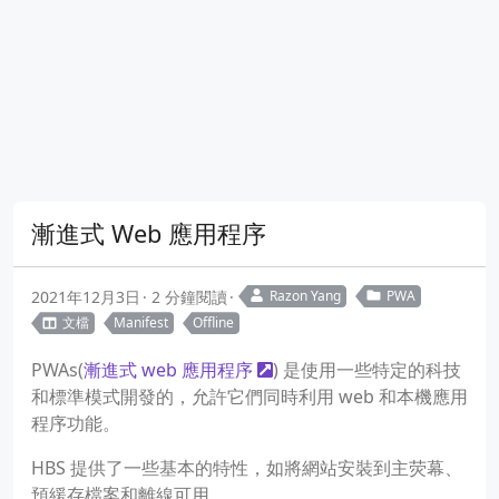
漸進式 Web 應用程序
2021年12月3日
2 分鐘閱讀
Razon Yang
PWA
文檔
Manifest
Offline
PWAs(
漸進式 web 應用程序
) 是使用一些特定的科技
和標準模式開發的，允許它們同時利用 web 和本機應用
程序功能。
HBS 提供了一些基本的特性，如將網站安裝到主荧幕、
預緩存檔案和離線可用。