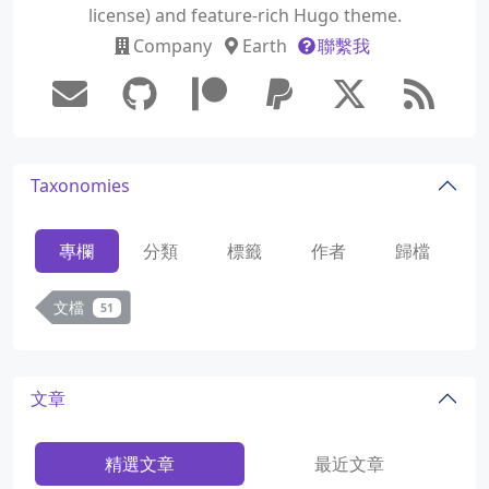
license) and feature-rich Hugo theme.
Company
Earth
聯繫我
Taxonomies
專欄
分類
標籤
作者
歸檔
文檔
51
文章
精選文章
最近文章