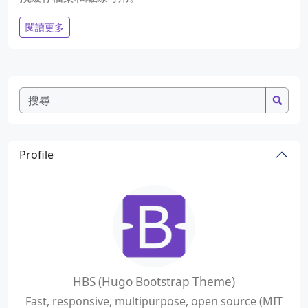
閱讀更多
Profile
HBS (Hugo Bootstrap Theme)
Fast, responsive, multipurpose, open source (MIT