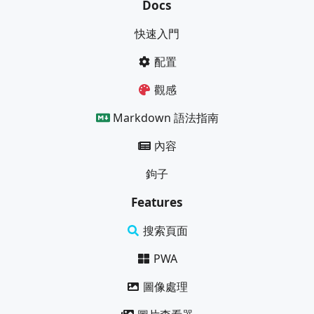
Docs
快速入門
配置
觀感
Markdown 語法指南
內容
鉤子
Features
搜索頁面
PWA
圖像處理