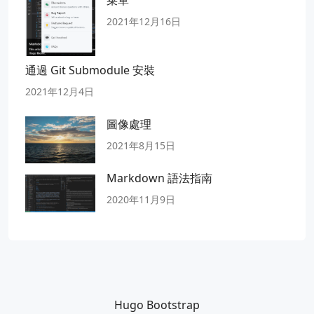
2021年12月16日
通過 Git Submodule 安裝
2021年12月4日
圖像處理
2021年8月15日
Markdown 語法指南
2020年11月9日
Hugo Bootstrap