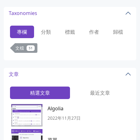
Taxonomies
專欄
分類
標籤
作者
歸檔
文檔
51
文章
精選文章
最近文章
Algolia
2022年11月27日
菜單