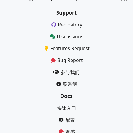
Support
Repository
Discussions
Features Request
Bug Report
参与我们
联系我
Docs
快速入门
配置
观感