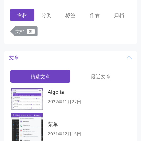
专栏
分类
标签
作者
归档
文档
51
文章
精选文章
最近文章
Algolia
2022年11月27日
菜单
2021年12月16日