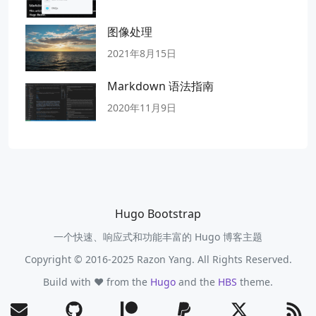
图像处理
2021年8月15日
Markdown 语法指南
2020年11月9日
Hugo Bootstrap
一个快速、响应式和功能丰富的 Hugo 博客主题
Copyright © 2016-2025 Razon Yang. All Rights Reserved.
Build with ❤️ from the
Hugo
and the
HBS
theme.