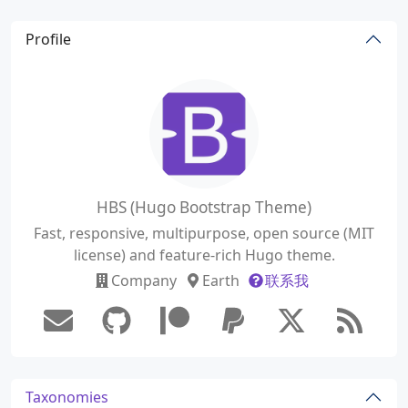
Profile
HBS (Hugo Bootstrap Theme)
Fast, responsive, multipurpose, open source (MIT
license) and feature-rich Hugo theme.
Company
Earth
联系我
Taxonomies