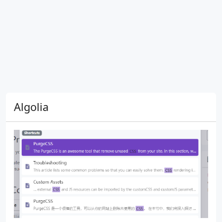
Algolia