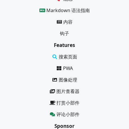
Markdown 语法指南
内容
钩子
Features
搜索页面
PWA
图像处理
图片查看器
打赏小部件
评论小部件
Sponsor