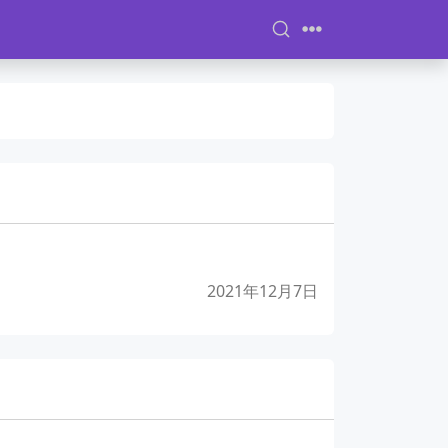
2021年12月7日