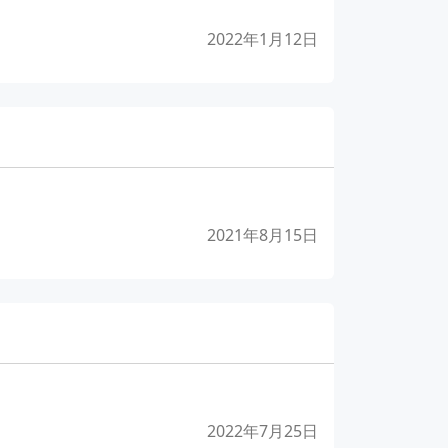
2022年1月12日
2021年8月15日
2022年7月25日