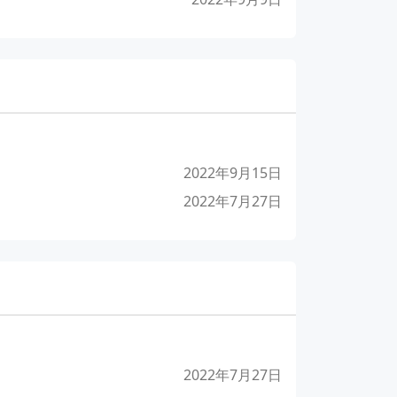
2022年9月15日
2022年7月27日
2022年7月27日