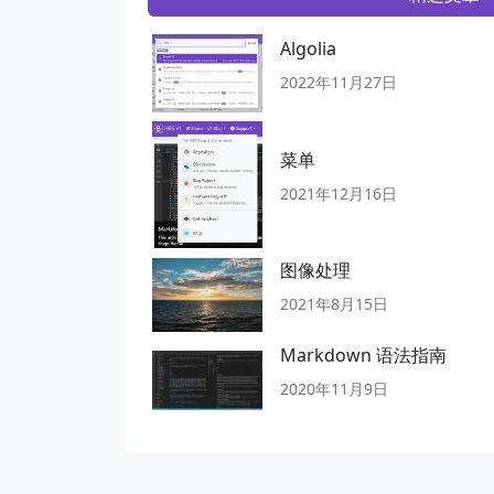
Algolia
2022年11月27日
菜单
2021年12月16日
图像处理
2021年8月15日
Markdown 语法指南
2020年11月9日