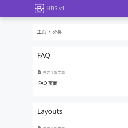
HBS v1
主页
分类
FAQ
总共 1 篇文章
FAQ 页面
Layouts