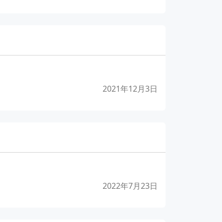
2021年12月3日
2022年7月23日