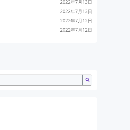
2022年7月13日
2022年7月13日
2022年7月12日
2022年7月12日