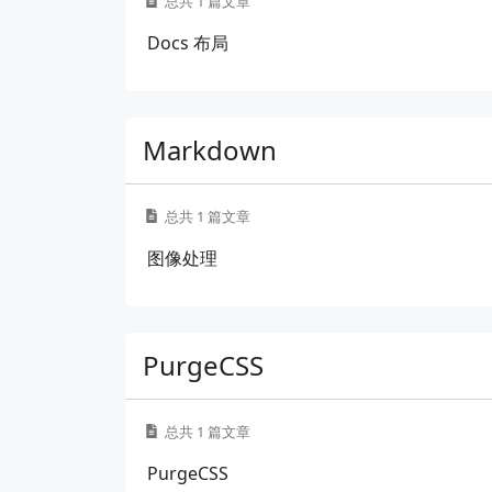
总共 1 篇文章
Docs 布局
Markdown
总共 1 篇文章
图像处理
PurgeCSS
总共 1 篇文章
PurgeCSS