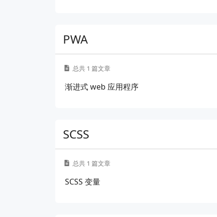
PWA
总共 1 篇文章
渐进式 web 应用程序
SCSS
总共 1 篇文章
SCSS 变量