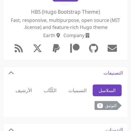
HBS (Hugo Bootstrap Theme)
Fast, responsive, multipurpose, open source (MIT
license) and feature-rich Hugo theme.
Earth
Company
التصنيفات
السلاسل
التسميات
الكُتَّاب
الأرشيف
التوثيق
1
التدوينات