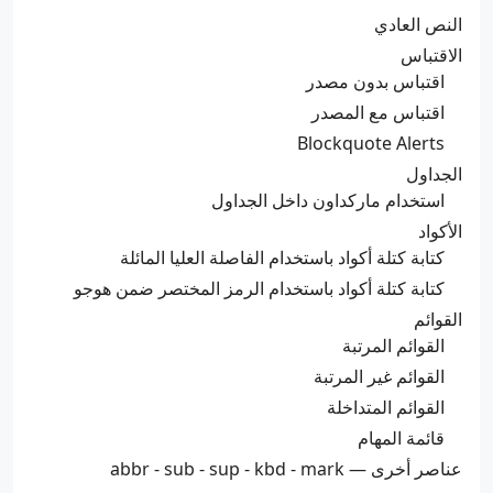
النص العادي
الاقتباس
اقتباس بدون مصدر
اقتباس مع المصدر
Blockquote Alerts
الجداول
استخدام ماركداون داخل الجداول
الأكواد
كتابة كتلة أكواد باستخدام الفاصلة العليا المائلة
كتابة كتلة أكواد باستخدام الرمز المختصر ضمن هوجو
القوائم
القوائم المرتبة
القوائم غير المرتبة
القوائم المتداخلة
قائمة المهام
عناصر أخرى — abbr - sub - sup - kbd - mark