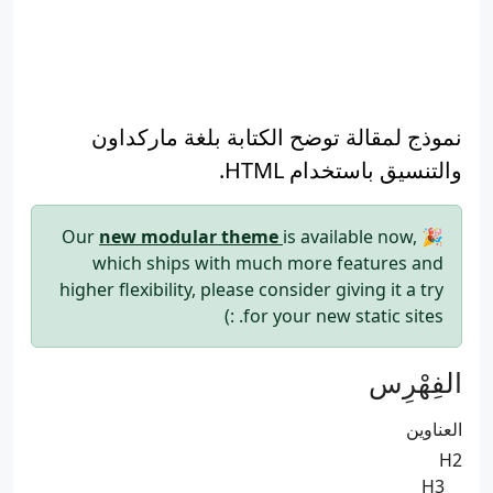
نموذج لمقالة توضح الكتابة بلغة ماركداون
والتنسيق باستخدام HTML.
new modular theme
is available now,
🎉 Our
which ships with much more features and
higher flexibility, please consider giving it a try
for your new static sites. :)
الفِهْرِس
العناوين
H2
H3