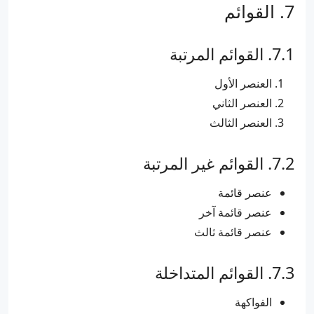
القوائم
القوائم المرتبة
العنصر اﻷول
العنصر الثاني
العنصر الثالث
القوائم غير المرتبة
عنصر قائمة
عنصر قائمة آخر
عنصر قائمة ثالث
القوائم المتداخلة
الفواكهة