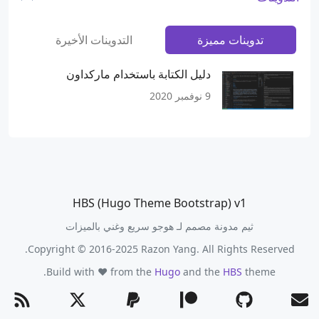
تدوينات مميزة
التدوينات الأخيرة
دليل الكتابة باستخدام ماركداون
9 نوفمبر 2020
HBS (Hugo Theme Bootstrap) v1
ثيم مدونة مصمم لـ هوجو سريع وغني بالميزات
Copyright © 2016-2025 Razon Yang. All Rights Reserved.
Build with ❤️ from the
Hugo
and the
HBS
theme.