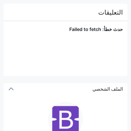
التعليقات
الملف الشخصي