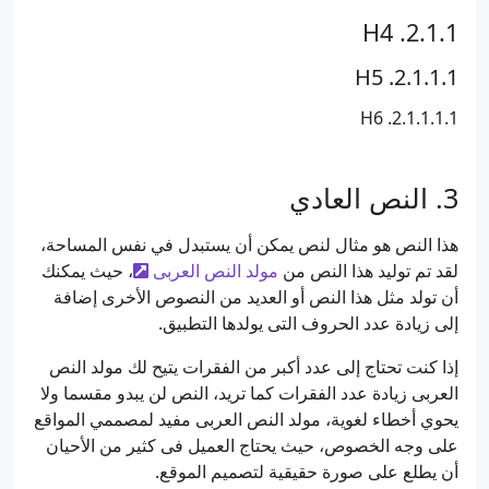
H4
H5
H6
النص العادي
هذا النص هو مثال لنص يمكن أن يستبدل في نفس المساحة،
لقد تم توليد هذا النص من
مولد النص العربى
، حيث يمكنك
أن تولد مثل هذا النص أو العديد من النصوص الأخرى إضافة
إلى زيادة عدد الحروف التى يولدها التطبيق.
إذا كنت تحتاج إلى عدد أكبر من الفقرات يتيح لك مولد النص
العربى زيادة عدد الفقرات كما تريد، النص لن يبدو مقسما ولا
يحوي أخطاء لغوية، مولد النص العربى مفيد لمصممي المواقع
على وجه الخصوص، حيث يحتاج العميل فى كثير من الأحيان
أن يطلع على صورة حقيقية لتصميم الموقع.