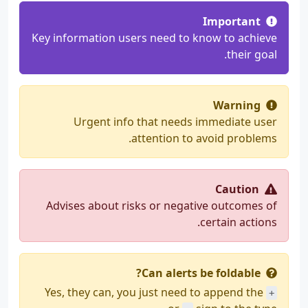
Important
Key information users need to know to achieve
their goal.
Warning
Urgent info that needs immediate user
attention to avoid problems.
Caution
Advises about risks or negative outcomes of
certain actions.
Can alerts be foldable?
Yes, they can, you just need to append the
+