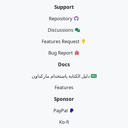
Support
Repository
Discussions
Features Request
Bug Report
Docs
دليل الكتابة باستخدام ماركداون
Features
Sponsor
PayPal
Ko-fi