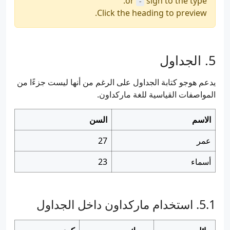
or
sign to the type.
-
Click the heading to preview.
الجداول
يدعم هوجو كتابة الجداول على الرغم من أنها ليست جزءًا من
المواصفات القياسية للغة ماركداون.
الاسم
السن
عمر
27
أسماء
23
استخدام ماركداون داخل الجداول