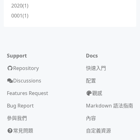
2020(1)
0001(1)
Support
Docs
Repository
快速入門
Discussions
配置
Features Request
觀感
Bug Report
Markdown 語法指南
參與我們
內容
常見問題
自定義資源