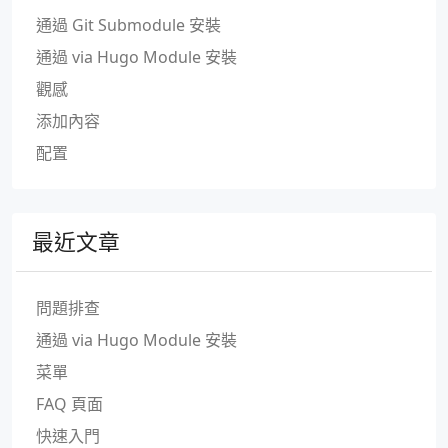
通過 Git Submodule 安裝
通過 via Hugo Module 安裝
觀感
添加內容
配置
最近文章
問題排查
通過 via Hugo Module 安裝
菜單
FAQ 頁面
快速入門