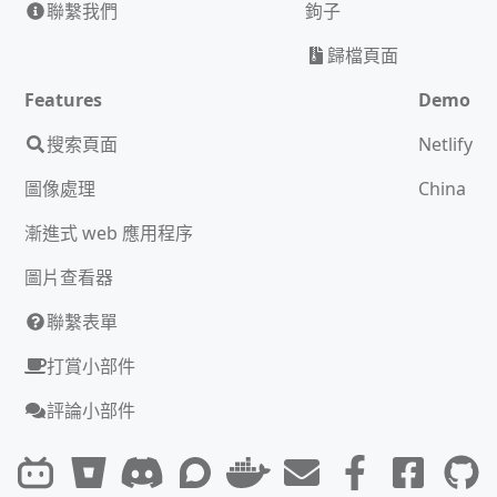
聯繫我們
鉤子
歸檔頁面
Features
Demo
搜索頁面
Netlify
圖像處理
China
漸進式 web 應用程序
圖片查看器
聯繫表單
打賞小部件
評論小部件