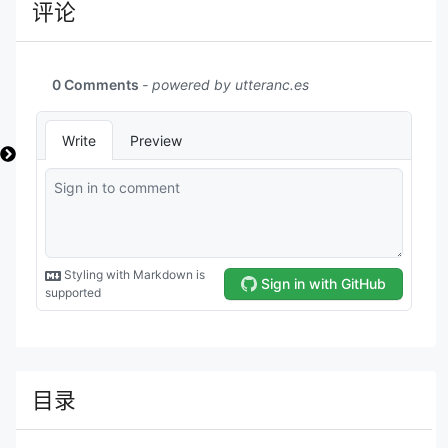
评论
目录