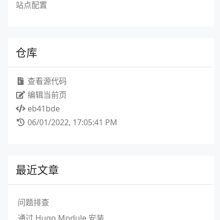
站点配置
仓库
查看源代码
编辑当前页
eb41bde
06/01/2022, 17:05:41 PM
最近文章
问题排查
通过 Hugo Module 安装