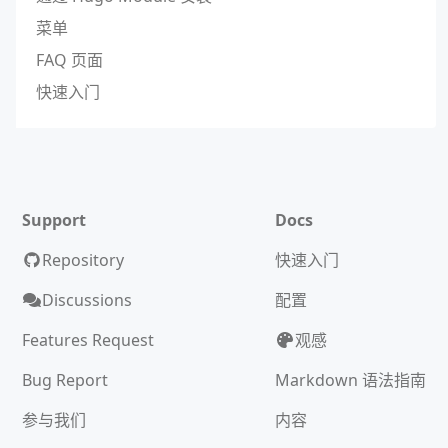
菜单
FAQ 页面
快速入门
Support
Docs
Repository
快速入门
Discussions
配置
Features Request
观感
Bug Report
Markdown 语法指南
参与我们
内容