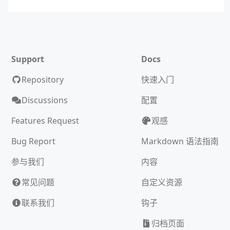
Support
Docs
Repository
快速入门
Discussions
配置
Features Request
观感
Bug Report
Markdown 语法指南
参与我们
内容
常见问题
自定义资源
联系我们
钩子
归档页面