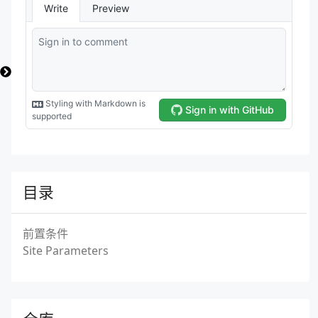
目录
前置条件
Site Parameters