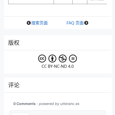
搜索页面
FAQ 页面
版权
CC BY-NC-ND 4.0
评论