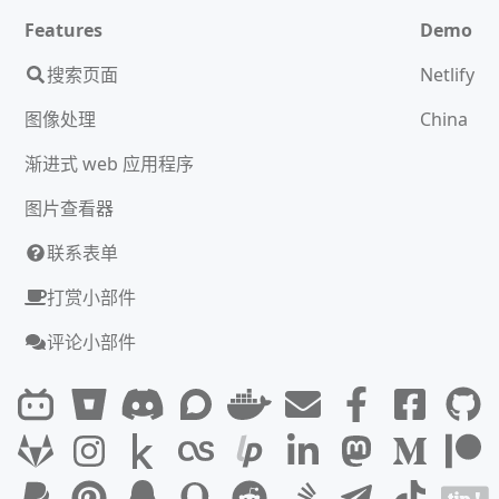
Features
Demo
搜索页面
Netlify
图像处理
China
渐进式 web 应用程序
图片查看器
联系表单
打赏小部件
评论小部件