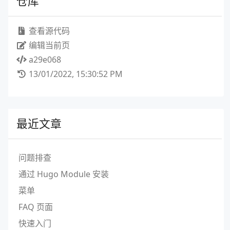
仓库
查看源代码
编辑当前页
a29e068
13/01/2022, 15:30:52 PM
最近文章
问题排查
通过 Hugo Module 安装
菜单
FAQ 页面
快速入门