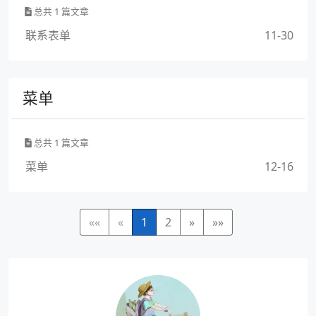
总共 1 篇文章
联系表单
11-30
菜单
总共 1 篇文章
菜单
12-16
««
«
1
2
»
»»