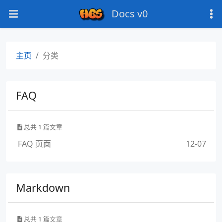
Docs v0
主页
分类
FAQ
总共 1 篇文章
FAQ 页面
12-07
Markdown
总共 1 篇文章