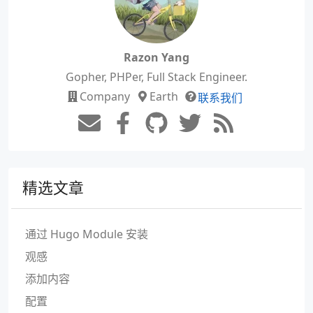
Razon Yang
Gopher, PHPer, Full Stack Engineer.
Company
Earth
联系我们
精选文章
通过 Hugo Module 安装
观感
添加内容
配置