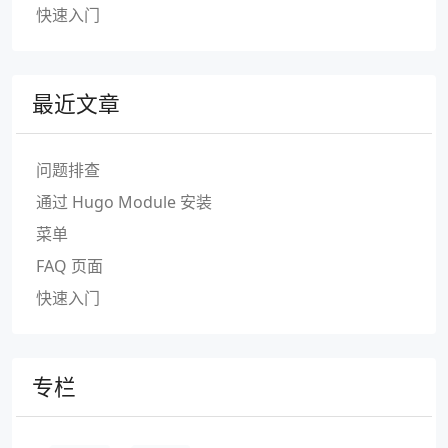
快速入门
最近文章
问题排查
通过 Hugo Module 安装
菜单
FAQ 页面
快速入门
专栏