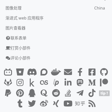
图像处理
China
渐进式 web 应用程序
图片查看器
联系表单
打赏小部件
评论小部件