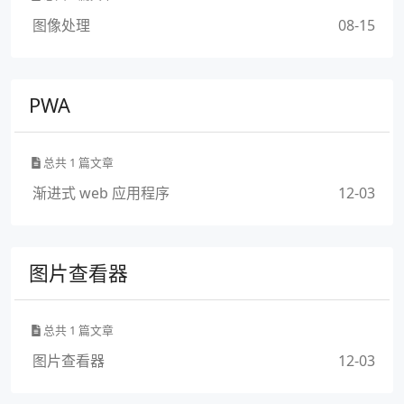
图像处理
08-15
PWA
总共 1 篇文章
渐进式 web 应用程序
12-03
图片查看器
总共 1 篇文章
图片查看器
12-03