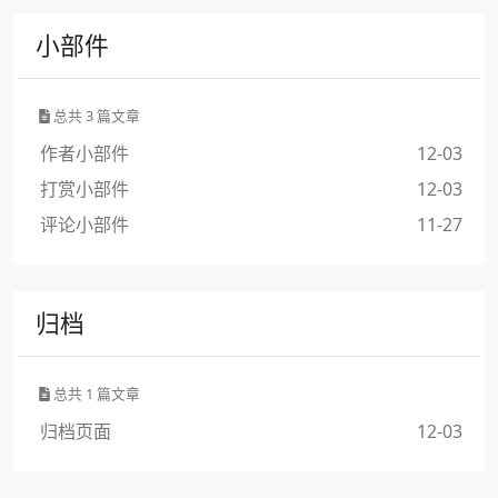
小部件
总共 3 篇文章
作者小部件
12-03
打赏小部件
12-03
评论小部件
11-27
归档
总共 1 篇文章
归档页面
12-03