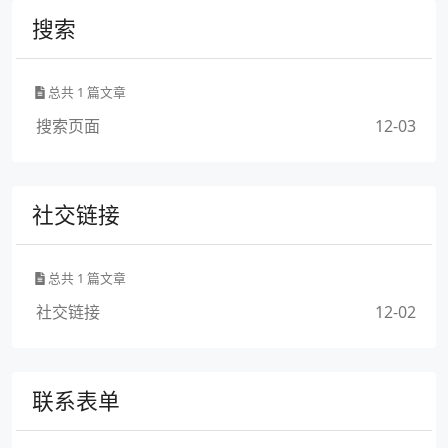
搜索
总共 1 篇文章
搜索页面
12-03
社交链接
总共 1 篇文章
社交链接
12-02
联系表单