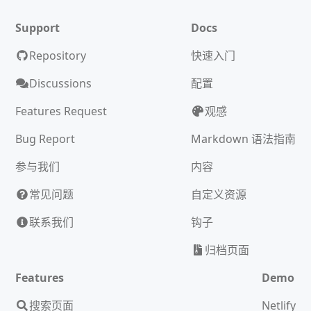
Support
Docs
Repository
快速入门
Discussions
配置
Features Request
观感
Bug Report
Markdown 语法指南
参与我们
内容
常见问题
自定义资源
联系我们
钩子
归档页面
Features
Demo
搜索页面
Netlify